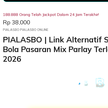
188.888 Orang Telah Jackpot Dalam 24 Jam Terakhir!
Price:
Rp 38,000
PIALASBO PIALASBO ONLINE
PIALASBO | Link Alternatif S
Bola Pasaran Mix Parlay Ter
2026