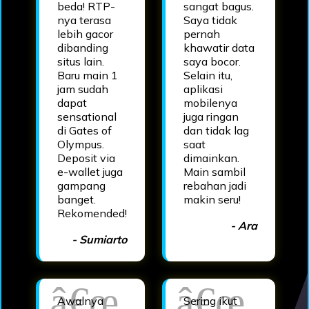
beda! RTP-
sangat bagus.
nya terasa
Saya tidak
lebih gacor
pernah
dibanding
khawatir data
situs lain.
saya bocor.
Baru main 1
Selain itu,
jam sudah
aplikasi
dapat
mobilenya
sensational
juga ringan
di Gates of
dan tidak lag
Olympus.
saat
Deposit via
dimainkan.
e-wallet juga
Main sambil
gampang
rebahan jadi
banget.
makin seru!
Rekomended!
- Ara
- Sumiarto
Awalnya
Sering ikut