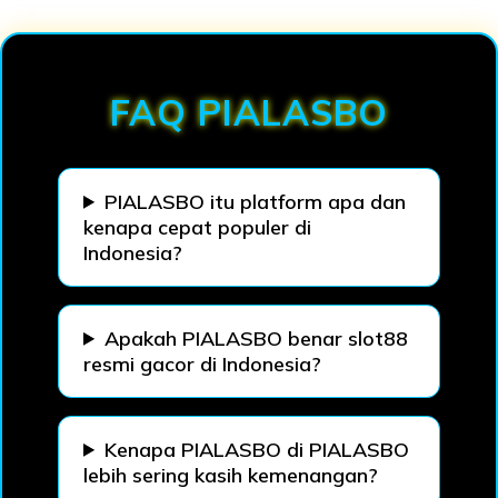
Loading...
FAQ PIALASBO
PIALASBO itu platform apa dan
kenapa cepat populer di
Indonesia?
Apakah PIALASBO benar slot88
resmi gacor di Indonesia?
Kenapa PIALASBO di PIALASBO
lebih sering kasih kemenangan?