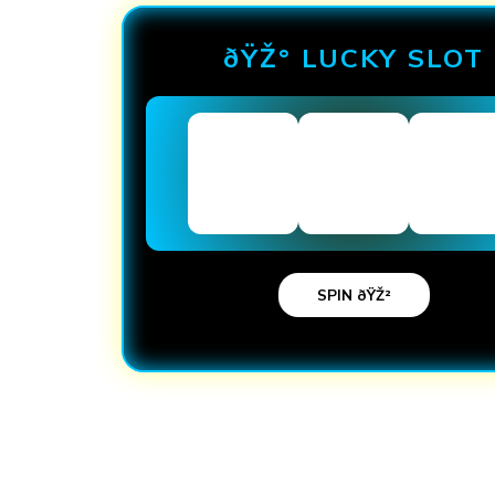
ðŸŽ° LUCKY SLOT
SPIN ðŸŽ²