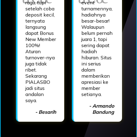
ragu, tapi
event
setelah coba
turnamennya,
deposit kecil,
hadiahnya
ternyata
besar-besar!
langsung
Walaupun
dapat Bonus
belum pernah
New Member
juara 1, tapi
100%!
sering dapat
Aturan
hadiah
turnover-nya
hiburan. Situs
juga tidak
ini serius
ribet.
dalam
Sekarang
memberikan
PIALASBO
apresiasi ke
jadi situs
member
andalan
setianya.
saya.
- Armando
- Besarih
Bandung