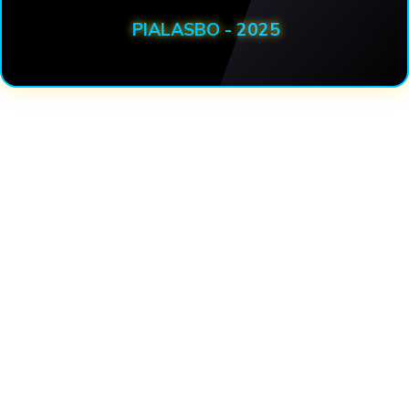
PIALASBO - 2025