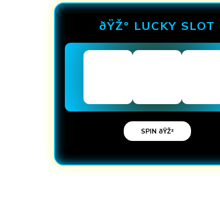
ðŸŽ° LUCKY SLOT
SPIN ðŸŽ²