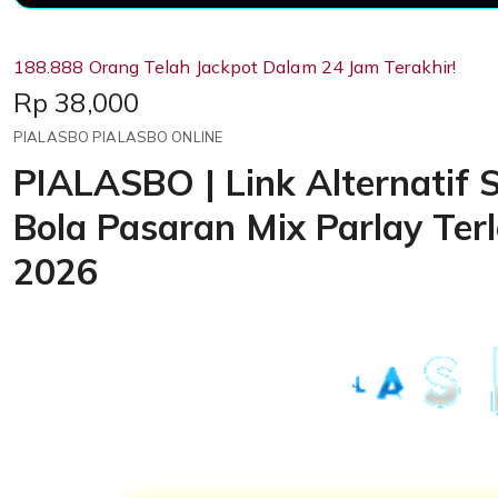
188.888 Orang Telah Jackpot Dalam 24 Jam Terakhir!
Price:
Rp 38,000
PIALASBO PIALASBO ONLINE
PIALASBO | Link Alternatif S
Bola Pasaran Mix Parlay Ter
2026