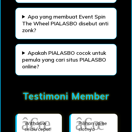
Apa yang membuat Event Spin
The Wheel PIALASBO disebut anti
zonk?
Apakah PIALASBO cocok untuk
pemula yang cari situs PIALASBO
online?
Testimoni Member
Withdraw
Pilihan game
selalu cepat!
slotnya