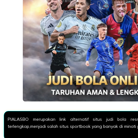
PIALASBO merupakan link alternatif situs judi bola re
terlengkap,menjadi salah situs sportbook yang banyak di minati 