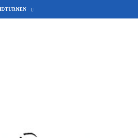
ENDTURNEN