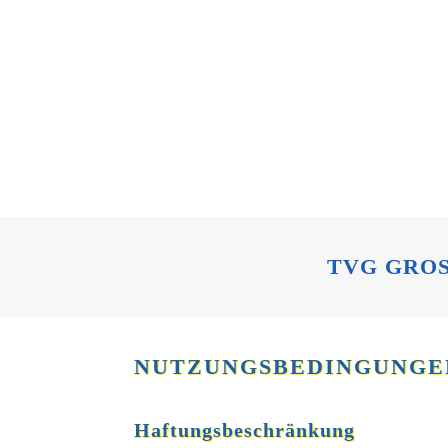
TVG GROS
NUTZUNGSBEDINGUNGE
Haftungsbeschränkung