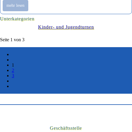
mehr lesen
Unterkategorien
Kinder- und Jugendturnen
Seite 1 von 3
1
2
3
Geschäftsstelle