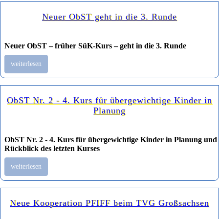
Neuer ObST geht in die 3. Runde
Neuer ObST – früher SüK-Kurs – geht in die 3. Runde
weiterlesen
ObST Nr. 2 - 4. Kurs für übergewichtige Kinder in
Planung
ObST Nr. 2 - 4. Kurs für übergewichtige Kinder in Planung und
Rückblick des letzten Kurses
weiterlesen
Neue Kooperation PFIFF beim TVG Großsachsen