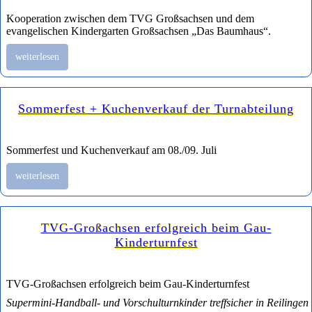
Kooperation zwischen dem TVG Großsachsen und dem
evangelischen Kindergarten Großsachsen „Das Baumhaus“.
weiterlesen
Sommerfest + Kuchenverkauf der Turnabteilung
Sommerfest und Kuchenverkauf am 08./09. Juli
weiterlesen
TVG-Großachsen erfolgreich beim Gau-
Kinderturnfest
TVG-Großachsen erfolgreich beim Gau-Kinderturnfest
Supermini-Handball- und Vorschulturnkinder treffsicher in Reiling
en