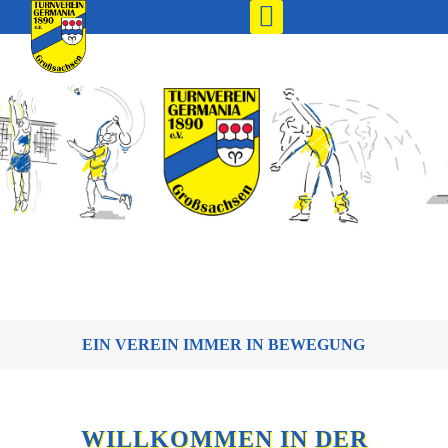
EIN VEREIN IMMER IN BEWEGUNG
WILLKOMMEN IN DER