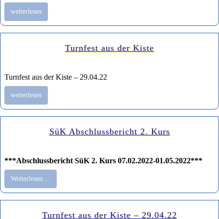
weiterlesen
Turnfest aus der Kiste
Turnfest aus der Kiste – 29.04.22
weiterlesen
SüK Abschlussbericht 2. Kurs
***Abschlussbericht SüK 2. Kurs 07.02.2022-01.05.2022***
Weiterlesen ...
Turnfest aus der Kiste – 29.04.22