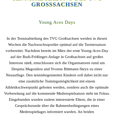
GROSSSACHSEN
Young Aces Days
In der Tennisabteilung des TVG Großsachsen werden in diesen
Wochen die Nachwuchssportler optimal auf die Turniersaison
vorbereitet. Nachdem bereits im März der erste Young-Aces-Day
auf der Rudi-Frößinger-Anlage in Großsachsen auf großes
Interesse stieß, entschlossen sich die Organisatoren rund um
Despina Magouliou und Yvonne Bittmann-Steyn zu einer
Neuauflage. Den tennisbegeisterten Kindern soll dabei nicht nur
eine zusätzliche Trainingsmöglichkeit mit einem
Athletikschwerpunkt geboten werden, sondern auch die optimale
Vorbereitung auf die kommende Medenspielsaison steht im Fokus.
Eingebunden wurden zudem interessierte Eltern, die in einer
Gesprächsrunde über die Rahmenbedingungen eines
Medenspieltages informiert wurden. An beiden