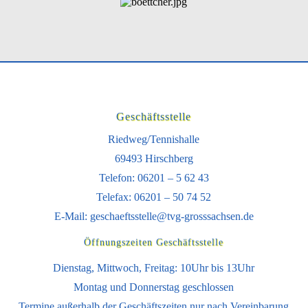
Geschäftsstelle
Riedweg/Tennishalle
69493 Hirschberg
Telefon: 06201 – 5 62 43
Telefax: 06201 – 50 74 52
E-Mail:
geschaeftsstelle@tvg-grosssachsen.de
Öffnungszeiten Geschäftsstelle
Dienstag, Mittwoch, Freitag: 10Uhr bis 13Uhr
Montag und Donnerstag geschlossen
Termine außerhalb der Geschäftszeiten nur nach Vereinbarung