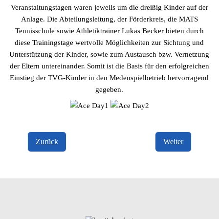
Veranstaltungstagen waren jeweils um die dreißig Kinder auf der
Anlage. Die Abteilungsleitung, der Förderkreis, die MATS
Tennisschule sowie Athletiktrainer Lukas Becker bieten durch
diese Trainingstage wertvolle Möglichkeiten zur Sichtung und
Unterstützung der Kinder, sowie zum Austausch bzw. Vernetzung
der Eltern untereinander. Somit ist die Basis für den erfolgreichen
Einstieg der TVG-Kinder in den Medenspielbetrieb hervorragend
gegeben.
Zurück
Weiter