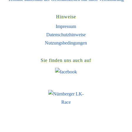
Hinweise
Impressum
Datenschutzhinweise
Nutzungsbedingungen
Sie finden uns auch auf